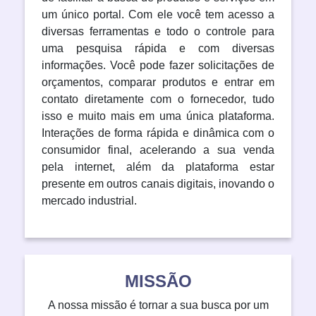
um único portal. Com ele você tem acesso a
diversas ferramentas e todo o controle para
uma pesquisa rápida e com diversas
informações. Você pode fazer solicitações de
orçamentos, comparar produtos e entrar em
contato diretamente com o fornecedor, tudo
isso e muito mais em uma única plataforma.
Interações de forma rápida e dinâmica com o
consumidor final, acelerando a sua venda
pela internet, além da plataforma estar
presente em outros canais digitais, inovando o
mercado industrial.
MISSÃO
A nossa missão é tornar a sua busca por um