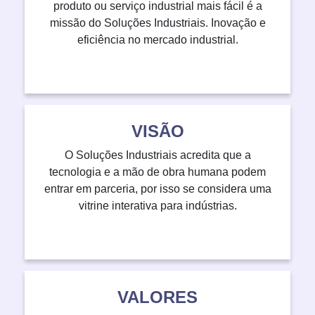
produto ou serviço industrial mais fácil é a
missão do Soluções Industriais. Inovação e
eficiência no mercado industrial.
VISÃO
O Soluções Industriais acredita que a
tecnologia e a mão de obra humana podem
entrar em parceria, por isso se considera uma
vitrine interativa para indústrias.
VALORES