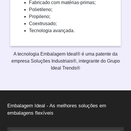
Fabricado com matérias-primas;
Polietileno;
Propileno;
Coextrusado;
Tecnologia avançada.
A tecnologia Embalagem Ideal® é uma patente da
empresa Soluções Industriais®, integrante do Grupo
Ideal Trends®
Embalagem Ideal - As melhores soluções em
embalagens flexíveis