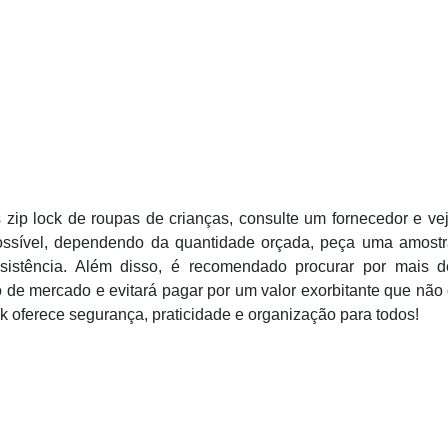
zip lock de roupas de crianças, consulte um fornecedor e ve
ossível, dependendo da quantidade orçada, peça uma amostr
esistência. Além disso, é recomendado procurar por mais d
 de mercado e evitará pagar por um valor exorbitante que não
ck oferece segurança, praticidade e organização para todos!