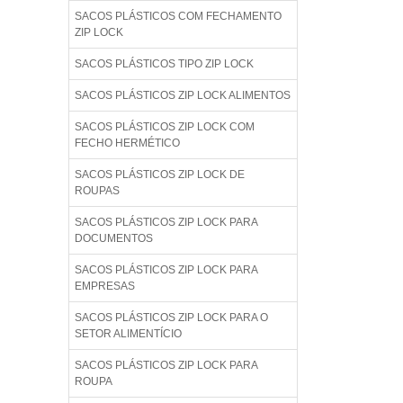
SACOS PLÁSTICOS COM FECHAMENTO
ZIP LOCK
SACOS PLÁSTICOS TIPO ZIP LOCK
SACOS PLÁSTICOS ZIP LOCK ALIMENTOS
SACOS PLÁSTICOS ZIP LOCK COM
FECHO HERMÉTICO
SACOS PLÁSTICOS ZIP LOCK DE
ROUPAS
SACOS PLÁSTICOS ZIP LOCK PARA
DOCUMENTOS
SACOS PLÁSTICOS ZIP LOCK PARA
EMPRESAS
SACOS PLÁSTICOS ZIP LOCK PARA O
SETOR ALIMENTÍCIO
SACOS PLÁSTICOS ZIP LOCK PARA
ROUPA