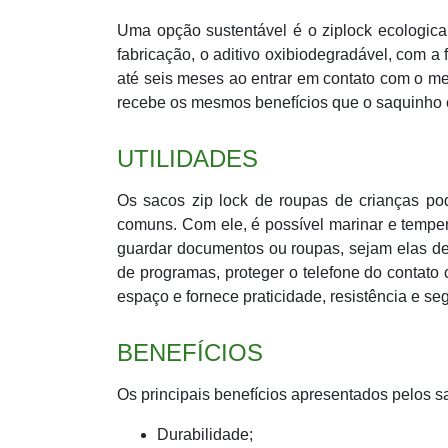
Uma opção sustentável é o ziplock ecologicam
fabricação, o aditivo oxibiodegradável, com
até seis meses ao entrar em contato com o me
recebe os mesmos benefícios que o saquinho 
UTILIDADES
Os sacos zip lock de roupas de crianças pod
comuns. Com ele, é possível marinar e tempera
guardar documentos ou roupas, sejam elas de 
de programas, proteger o telefone do contato
espaço e fornece praticidade, resistência e s
BENEFÍCIOS
Os principais benefícios apresentados pelos s
Durabilidade;