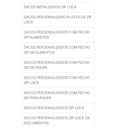
SACOS METALIZADOS ZIP LOCK
SACOS PERSONALIZADO PLÁSTICOS ZIP
LOCK
SACOS PERSONALIZADOS COM FECHO
ZIP ALIMENTOS
SACOS PERSONALIZADOS COM FECHO
ZIP DE ALIMENTOS
SACOS PERSONALIZADOS COM FECHO
ZIP DE ROUPA
SACOS PERSONALIZADOS COM FECHO
ZIP LOCK
SACOS PERSONALIZADOS COM FECHO
ZIP PARA ROUPA
SACOS PERSONALIZADOS ZIP LOCK
SACOS PERSONALIZADOS ZIP LOCK DE
DOCUMENTOS