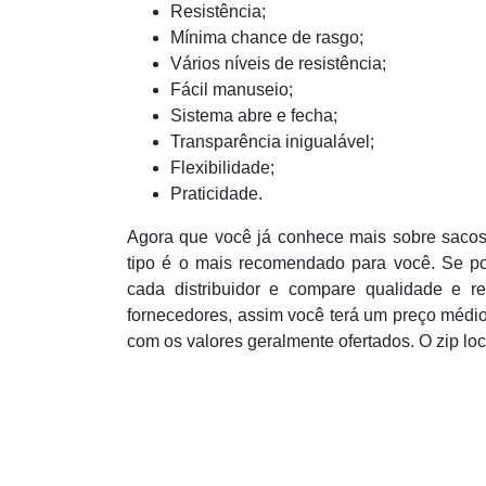
Resistência;
Mínima chance de rasgo;
Vários níveis de resistência;
Fácil manuseio;
Sistema abre e fecha;
Transparência inigualável;
Flexibilidade;
Praticidade.
Agora que você já conhece mais sobre sacos 
tipo é o mais recomendado para você. Se p
cada distribuidor e compare qualidade e r
fornecedores, assim você terá um preço médio
com os valores geralmente ofertados. O zip lo