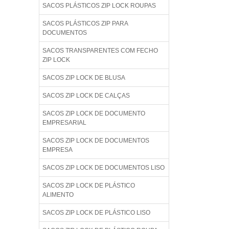
SACOS PLÁSTICOS ZIP LOCK ROUPAS
SACOS PLÁSTICOS ZIP PARA
DOCUMENTOS
SACOS TRANSPARENTES COM FECHO
ZIP LOCK
SACOS ZIP LOCK DE BLUSA
SACOS ZIP LOCK DE CALÇAS
SACOS ZIP LOCK DE DOCUMENTO
EMPRESARIAL
SACOS ZIP LOCK DE DOCUMENTOS
EMPRESA
SACOS ZIP LOCK DE DOCUMENTOS LISO
SACOS ZIP LOCK DE PLÁSTICO
ALIMENTO
SACOS ZIP LOCK DE PLÁSTICO LISO