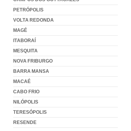
PETRÓPOLIS
VOLTA REDONDA
MAGÉ
ITABORAÍ
MESQUITA
NOVA FRIBURGO
BARRA MANSA
MACAÉ
CABO FRIO
NILÓPOLIS
TERESÓPOLIS
RESENDE