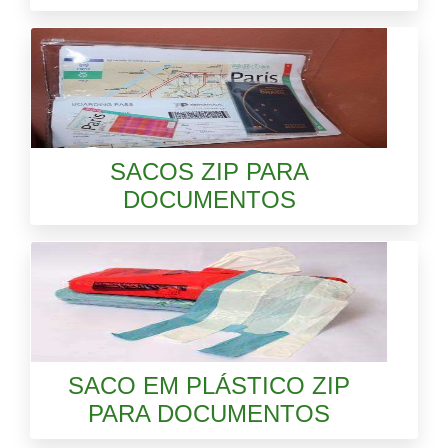
SACOS ZIP PARA
DOCUMENTOS
SACO EM PLÁSTICO ZIP
PARA DOCUMENTOS