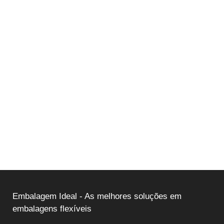
Embalagem Ideal - As melhores soluções em
embalagens flexíveis