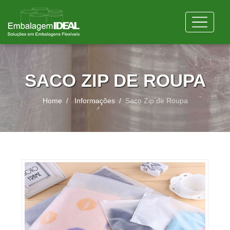
SACO ZIP DE ROUPA
Home
Informações
Saco Zip de Roupa