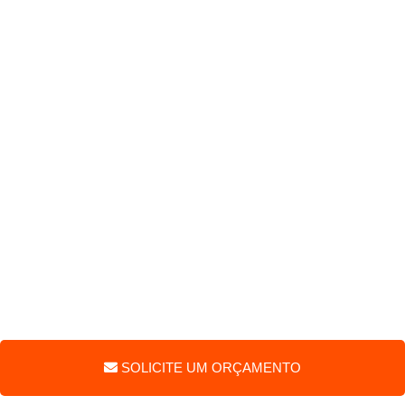
SOLICITE UM ORÇAMENTO