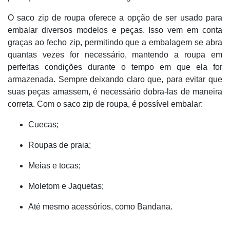
O saco zip de roupa oferece a opção de ser usado para
embalar diversos modelos e peças. Isso vem em conta
graças ao fecho zip, permitindo que a embalagem se abra
quantas vezes for necessário, mantendo a roupa em
perfeitas condições durante o tempo em que ela for
armazenada. Sempre deixando claro que, para evitar que
suas peças amassem, é necessário dobra-las de maneira
correta. Com o saco zip de roupa, é possível embalar:
Cuecas;
Roupas de praia;
Meias e tocas;
Moletom e Jaquetas;
Até mesmo acessórios, como Bandana.