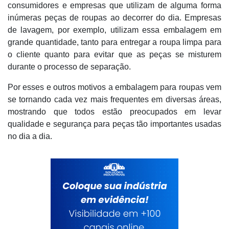
consumidores e empresas que utilizam de alguma forma
inúmeras peças de roupas ao decorrer do dia. Empresas
de lavagem, por exemplo, utilizam essa embalagem em
grande quantidade, tanto para entregar a roupa limpa para
o cliente quanto para evitar que as peças se misturem
durante o processo de separação.
Por esses e outros motivos a embalagem para roupas vem
se tornando cada vez mais frequentes em diversas áreas,
mostrando que todos estão preocupados em levar
qualidade e segurança para peças tão importantes usadas
no dia a dia.