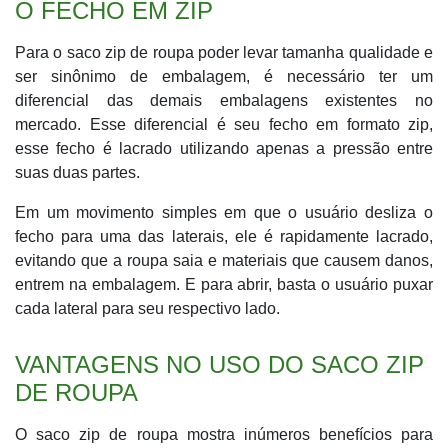
O FECHO EM ZIP
Para o saco zip de roupa poder levar tamanha qualidade e
ser sinônimo de embalagem, é necessário ter um
diferencial das demais embalagens existentes no
mercado. Esse diferencial é seu fecho em formato zip,
esse fecho é lacrado utilizando apenas a pressão entre
suas duas partes.
Em um movimento simples em que o usuário desliza o
fecho para uma das laterais, ele é rapidamente lacrado,
evitando que a roupa saia e materiais que causem danos,
entrem na embalagem. E para abrir, basta o usuário puxar
cada lateral para seu respectivo lado.
VANTAGENS NO USO DO SACO ZIP
DE ROUPA
O saco zip de roupa mostra inúmeros benefícios para