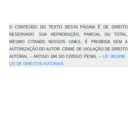
O CONTEÚDO DO TEXTO DESTA PÁGINA É DE DIREITO
RESERVADO. SUA REPRODUÇÃO, PARCIAL OU TOTAL,
MESMO CITANDO NOSSOS LINKS, É PROIBIDA SEM A
AUTORIZAÇÃO DO AUTOR. CRIME DE VIOLAÇÃO DE DIREITO
AUTORAL – ARTIGO 184 DO CÓDIGO PENAL –
LEI 9610/98 -
LEI DE DIREITOS AUTORAIS
.