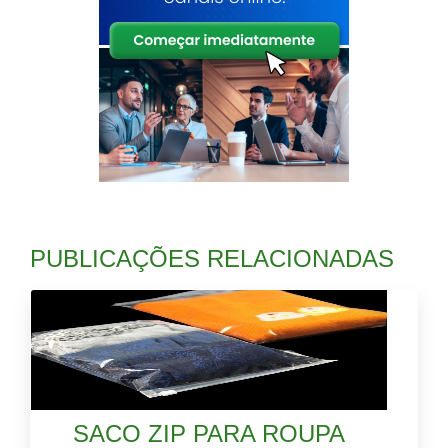
PUBLICAÇÕES RELACIONADAS
SACO ZIP PARA ROUPA