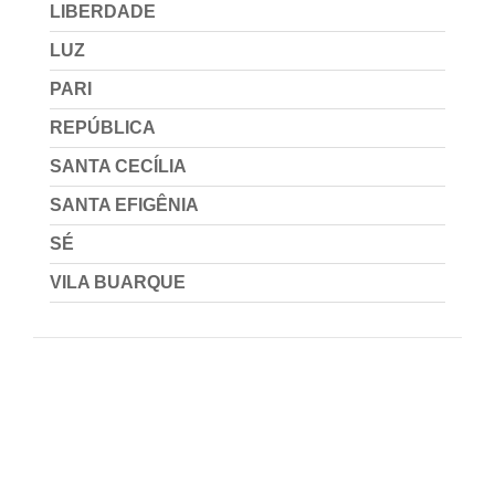
LIBERDADE
LUZ
PARI
REPÚBLICA
SANTA CECÍLIA
SANTA EFIGÊNIA
SÉ
VILA BUARQUE