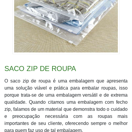
SACO ZIP DE ROUPA
O saco zip de roupa é uma embalagem que apresenta
uma solução viável e prática para embalar roupas, isso
porque trata-se de uma embalagem versátil e de extrema
qualidade. Quando citamos uma embalagem com fecho
zip, falamos de um material que demonstra todo o cuidado
e preocupação necessária com as roupas mais
importantes de seu cliente, oferecendo sempre o melhor
para quem faz uso de tal embalagem.